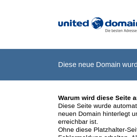
Diese neue Domain wurde
Warum wird diese Seite 
Diese Seite wurde automatis
neuen Domain hinterlegt u
erreichbar ist.
Ohne diese Platzhalter-Se